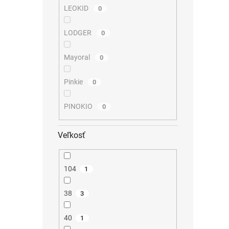
LEOKID
0
LODGER
0
Mayoral
0
Pinkie
0
PINOKIO
0
Veľkosť
104
1
38
3
40
1