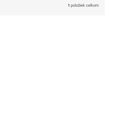
1
položiek celkom