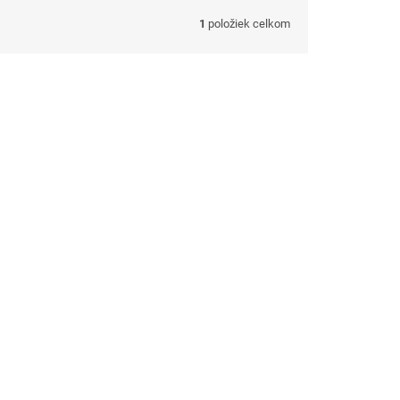
1
položiek celkom