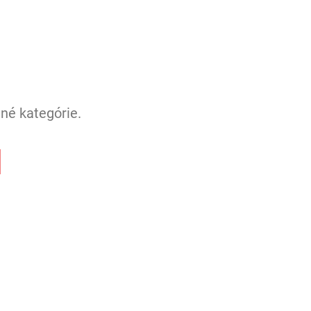
né kategórie.