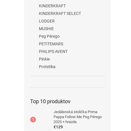
KINDERKRAFT
KINDERKRAFT SELECT
LODGER
MUSHIE
Peg Pérego
PETITEMARS
PHILIPS AVENT
Pinkie
Protetika
Top 10 produktov
Jedálenská stolička Prima
Pappa Follow Me Peg Pérego
2025 + hrazda
€129