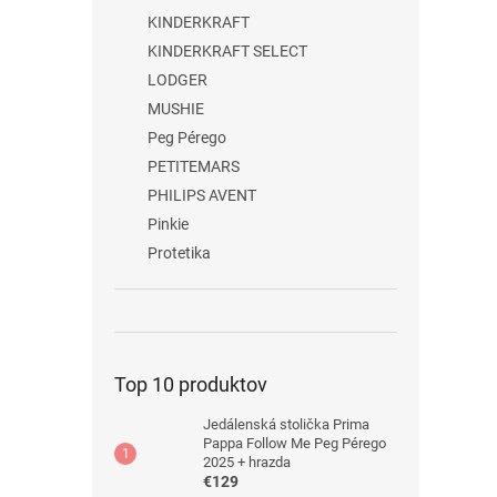
KINDERKRAFT
KINDERKRAFT SELECT
LODGER
MUSHIE
Peg Pérego
PETITEMARS
PHILIPS AVENT
Pinkie
Protetika
Top 10 produktov
Jedálenská stolička Prima
Pappa Follow Me Peg Pérego
2025 + hrazda
€129