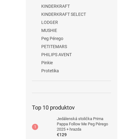
KINDERKRAFT
KINDERKRAFT SELECT
LODGER
MUSHIE
Peg Pérego
PETITEMARS
PHILIPS AVENT
Pinkie
Protetika
Top 10 produktov
Jedálenská stolička Prima
Pappa Follow Me Peg Pérego
2025 + hrazda
€129