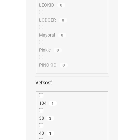
LEOKID
0
LODGER
0
Mayoral
0
Pinkie
0
PINOKIO
0
Veľkosť
104
1
38
3
40
1