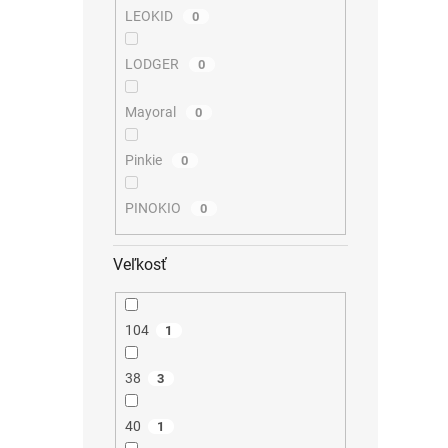
LEOKID
0
LODGER
0
Mayoral
0
Pinkie
0
PINOKIO
0
Veľkosť
104
1
38
3
40
1