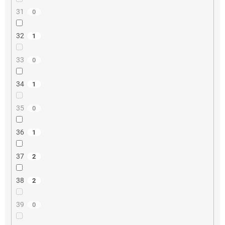
31
0
32
1
33
0
34
1
35
0
36
1
37
2
38
2
39
0