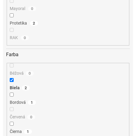
Mayoral
0
Protetika
2
RAK
0
Farba
Béžová
0
Biela
2
Bordová
1
Červená
0
Čierna
1