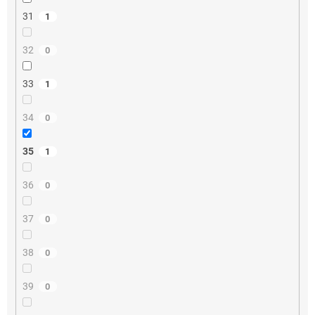
31
1
32
0
33
1
34
0
35
1
36
0
37
0
38
0
39
0