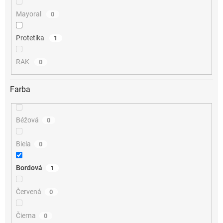
Mayoral
0
Protetika
1
RAK
0
Farba
Béžová
0
Biela
0
Bordová
1
Červená
0
Čierna
0