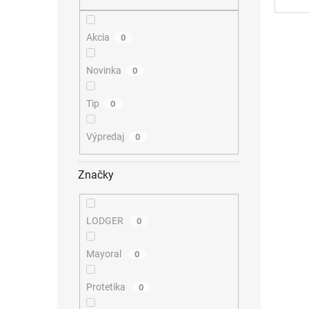
Akcia
0
Novinka
0
Tip
0
Výpredaj
0
Značky
LODGER
0
Mayoral
0
Protetika
0