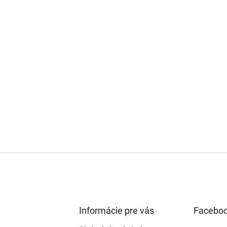
Informácie pre vás
Facebo