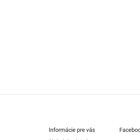
Informácie pre vás
Facebo