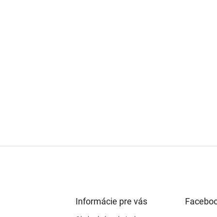
Informácie pre vás
Facebo