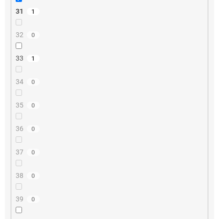
31
1
32
0
33
1
34
0
35
0
36
0
37
0
38
0
39
0