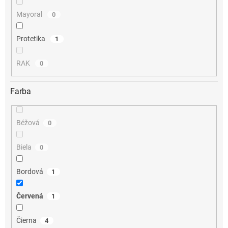
Mayoral
0
Protetika
1
RAK
0
Farba
Béžová
0
Biela
0
Bordová
1
Červená
1
Čierna
4