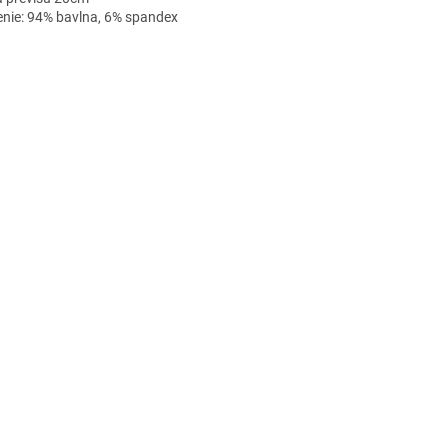
enie: 94% bavlna, 6% spandex