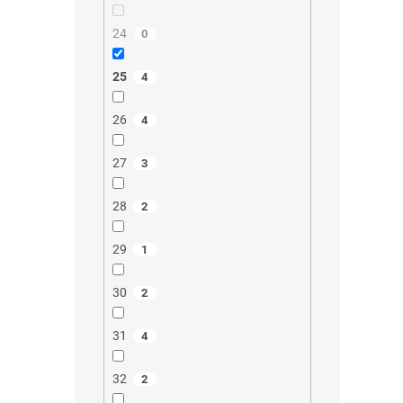
24
0
25
4
26
4
27
3
28
2
29
1
30
2
31
4
32
2