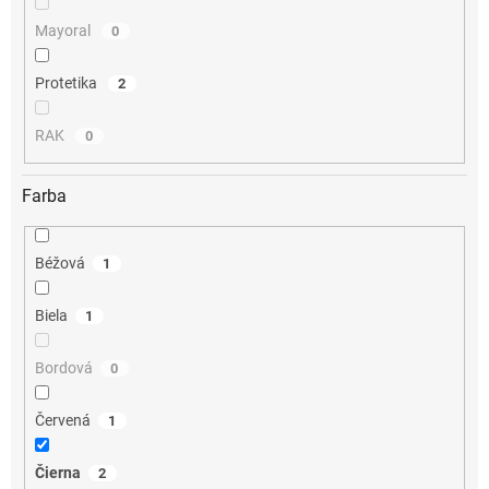
Mayoral
0
Protetika
2
RAK
0
Farba
Béžová
1
Biela
1
Bordová
0
Červená
1
Čierna
2