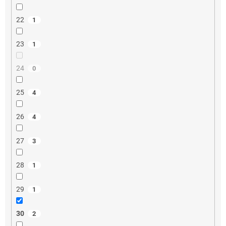
22
1
23
1
24
0
25
4
26
4
27
3
28
1
29
1
30
2