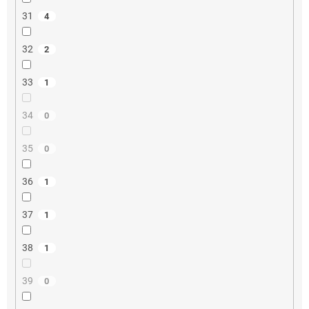
31
4
32
2
33
1
34
0
35
0
36
1
37
1
38
1
39
0