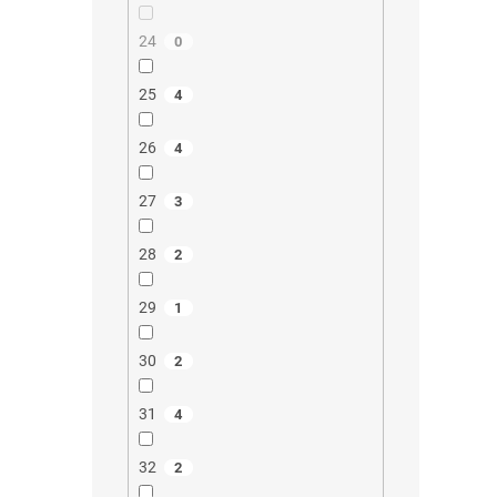
24
0
25
4
26
4
27
3
28
2
29
1
30
2
31
4
32
2