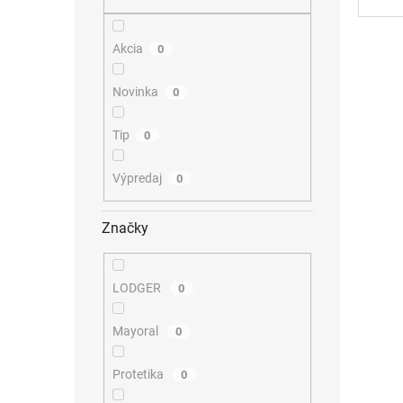
Akcia
0
Novinka
0
Tip
0
Výpredaj
0
Značky
LODGER
0
Mayoral
0
Protetika
0