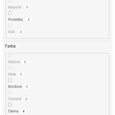
Mayoral
0
Protetika
1
RAK
0
Farba
Béžová
0
Biela
0
Bordová
1
Červená
0
Čierna
4