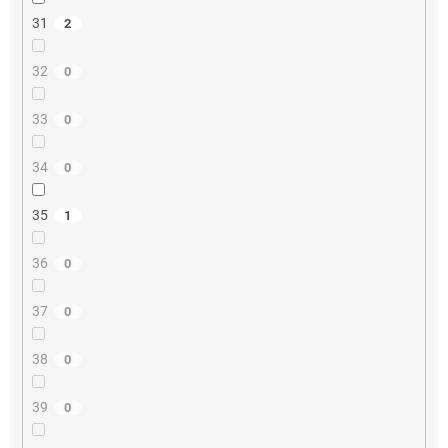
31
2
32
0
33
0
34
0
35
1
36
0
37
0
38
0
39
0