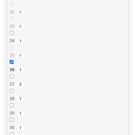
22
0
23
0
24
1
25
0
26
1
27
2
28
1
29
1
30
1