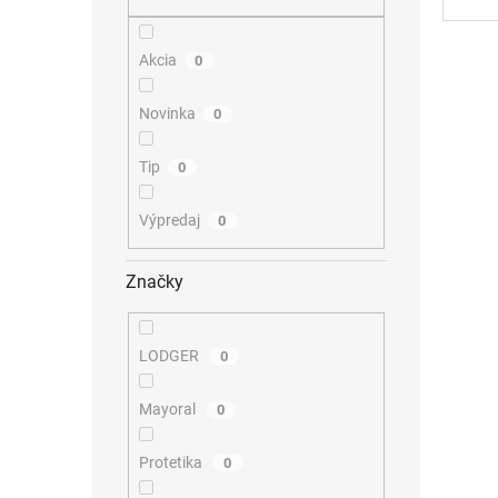
Akcia
0
Novinka
0
Tip
0
Výpredaj
0
Značky
LODGER
0
Mayoral
0
Protetika
0