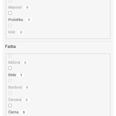
Mayoral
0
Protetika
1
RAK
0
Farba
Béžová
0
Biela
1
Bordová
0
Červená
0
Čierna
3