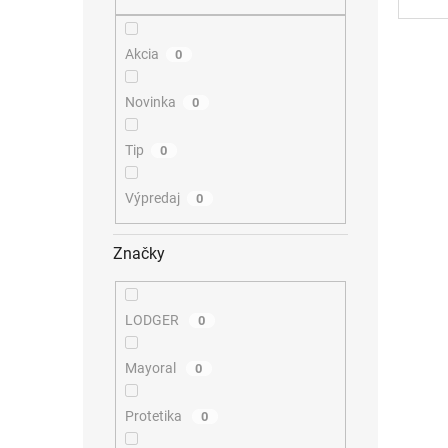
Akcia
0
Novinka
0
Tip
0
Výpredaj
0
Značky
LODGER
0
Mayoral
0
Protetika
0