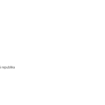
á republika