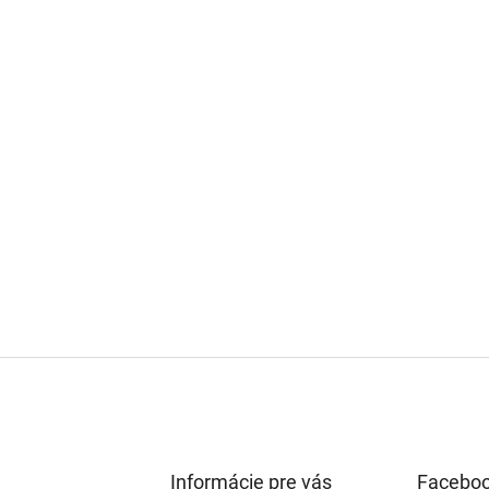
Informácie pre vás
Facebo