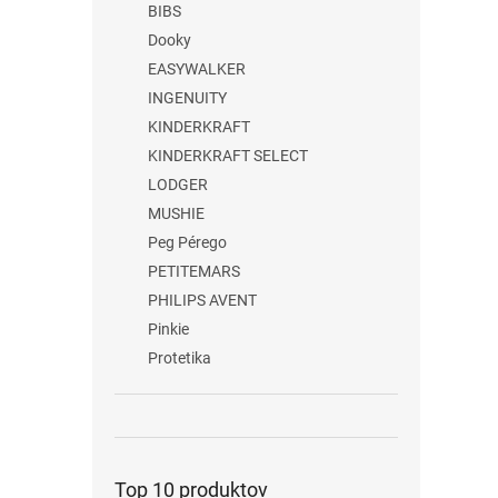
BIBS
Dooky
EASYWALKER
INGENUITY
KINDERKRAFT
KINDERKRAFT SELECT
LODGER
MUSHIE
Peg Pérego
PETITEMARS
PHILIPS AVENT
Pinkie
Protetika
Top 10 produktov