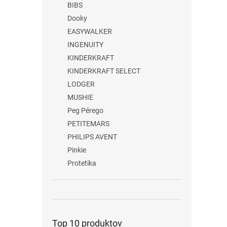
BIBS
Dooky
EASYWALKER
INGENUITY
KINDERKRAFT
KINDERKRAFT SELECT
LODGER
MUSHIE
Peg Pérego
PETITEMARS
PHILIPS AVENT
Pinkie
Protetika
Top 10 produktov