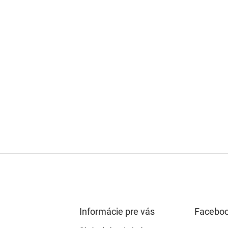
Informácie pre vás
Facebo