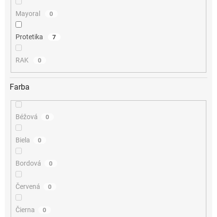
Mayoral
0
Protetika
7
RAK
0
Farba
Béžová
0
Biela
0
Bordová
0
Červená
0
Čierna
0