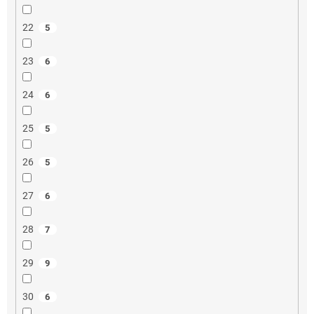
22
5
23
6
24
6
25
5
26
5
27
6
28
7
29
9
30
6