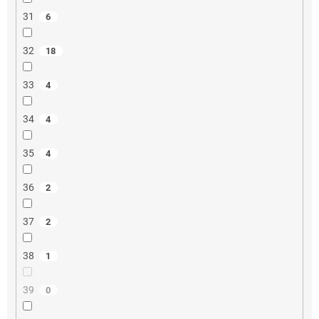
31
6
32
18
33
4
34
4
35
4
36
2
37
2
38
1
39
0