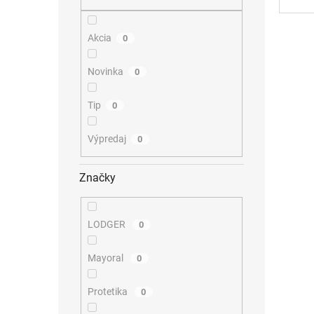
Akcia
0
Novinka
0
Tip
0
Výpredaj
0
Značky
LODGER
0
Mayoral
0
Protetika
0