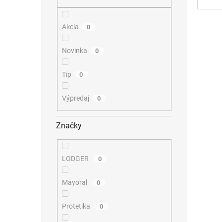
Akcia
0
Novinka
0
Tip
0
Výpredaj
0
Značky
LODGER
0
Mayoral
0
Protetika
0