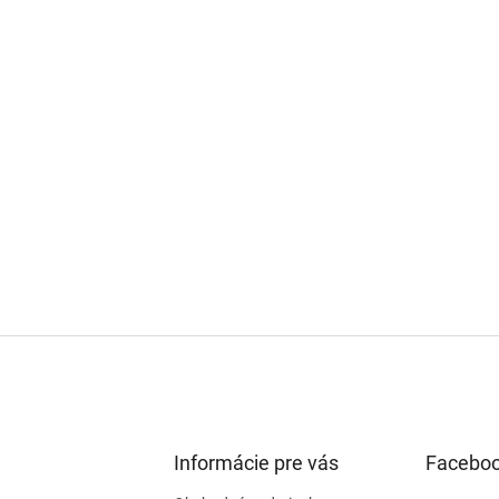
Informácie pre vás
Facebo