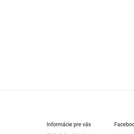
Informácie pre vás
Facebo