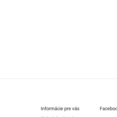
Informácie pre vás
Facebo