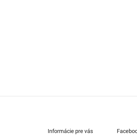
Informácie pre vás
Facebo