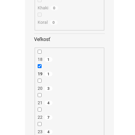
Khaki
0
Koral
0
Veľkosť
18
1
19
1
20
3
21
4
22
7
23
4