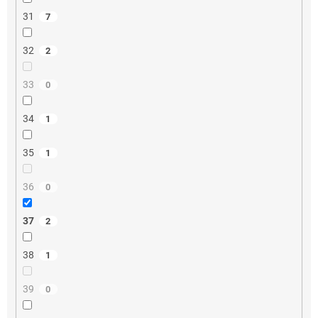
31
7
32
2
33
0
34
1
35
1
36
0
37
2
38
1
39
0