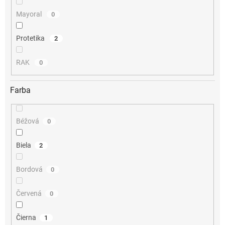
Mayoral
0
Protetika
2
RAK
0
Farba
Béžová
0
Biela
2
Bordová
0
Červená
0
Čierna
1