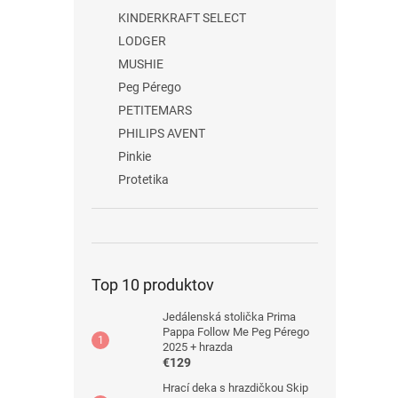
KINDERKRAFT SELECT
LODGER
MUSHIE
Peg Pérego
PETITEMARS
PHILIPS AVENT
Pinkie
Protetika
Top 10 produktov
Jedálenská stolička Prima
Pappa Follow Me Peg Pérego
2025 + hrazda
€129
Hrací deka s hrazdičkou Skip