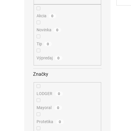
Akcia
0
Novinka
0
Tip
0
Výpredaj
0
Značky
LODGER
0
Mayoral
0
Protetika
0