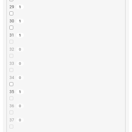
29
1
30
1
31
1
32
0
33
0
34
0
35
1
36
0
37
0