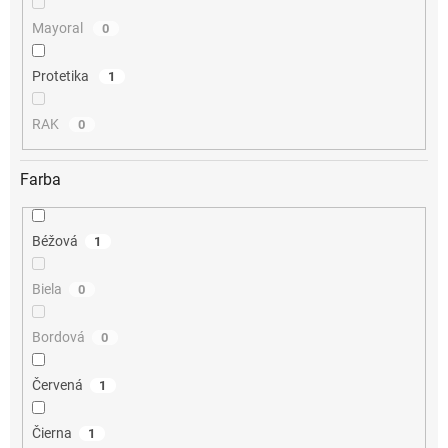
Mayoral
0
Protetika
1
RAK
0
Farba
Béžová
1
Biela
0
Bordová
0
Červená
1
Čierna
1