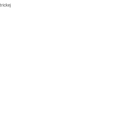
rickej