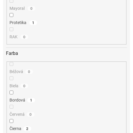
Mayoral
0
Protetika
1
RAK
0
Farba
Béžová
0
Biela
0
Bordová
1
Červená
0
Čierna
2