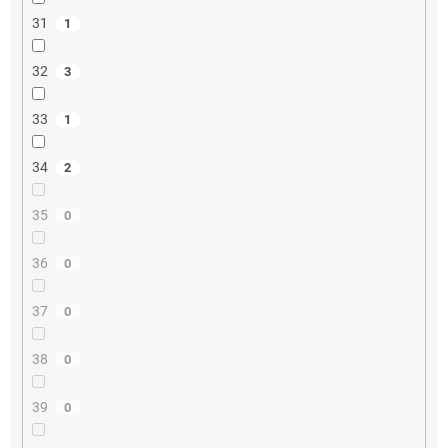
31
1
32
3
33
1
34
2
35
0
36
0
37
0
38
0
39
0