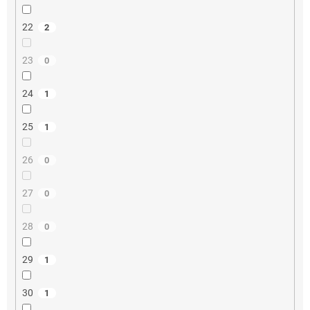
22
2
23
0
24
1
25
1
26
0
27
0
28
0
29
1
30
1