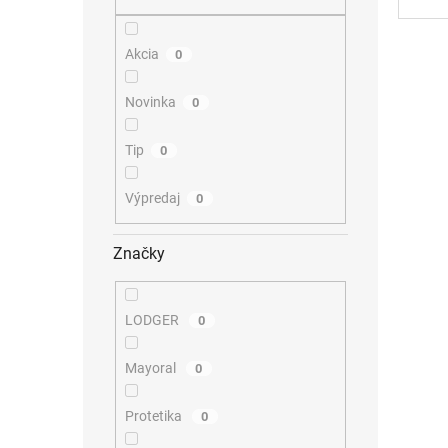
Akcia
0
Novinka
0
Tip
0
Výpredaj
0
Značky
LODGER
0
Mayoral
0
Protetika
0