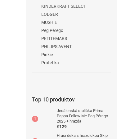
KINDERKRAFT SELECT
LODGER
MUSHIE
Peg Pérego
PETITEMARS
PHILIPS AVENT
Pinkie
Protetika
Top 10 produktov
Jedálenská stolička Prima
Pappa Follow Me Peg Pérego
2025 + hrazda
€129
Hrací deka s hrazdičkou Skip