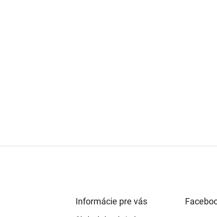
Informácie pre vás
Facebo