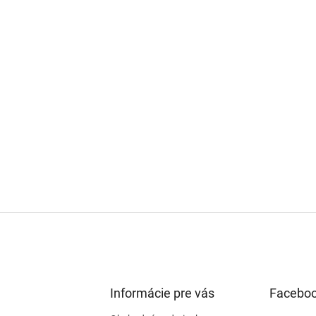
Informácie pre vás
Facebo