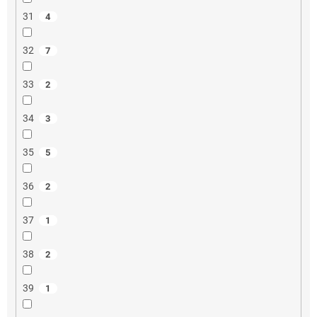
31
4
32
7
33
2
34
3
35
5
36
2
37
1
38
2
39
1