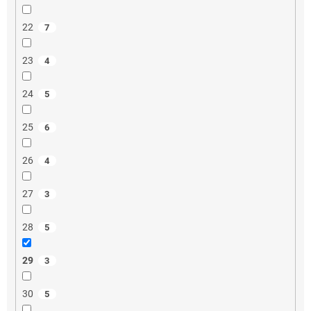
22
7
23
4
24
5
25
6
26
4
27
3
28
5
29
3
30
5