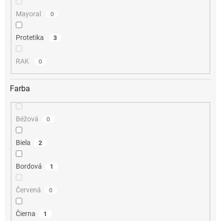
Mayoral
0
Protetika
3
RAK
0
Farba
Béžová
0
Biela
2
Bordová
1
Červená
0
Čierna
1