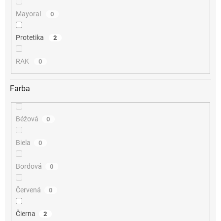
Mayoral
0
Protetika
2
RAK
0
Farba
Béžová
0
Biela
0
Bordová
0
Červená
0
Čierna
2