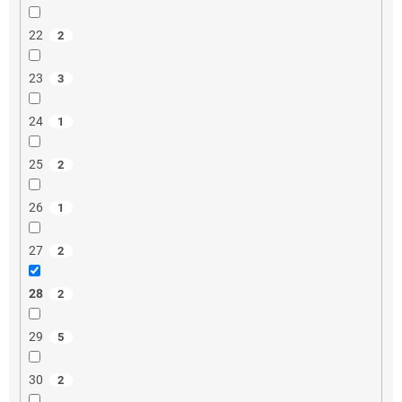
22
2
23
3
24
1
25
2
26
1
27
2
28
2
29
5
30
2