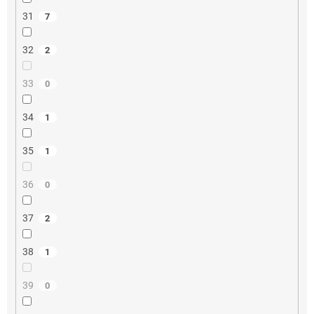
31
7
32
2
33
0
34
1
35
1
36
0
37
2
38
1
39
0