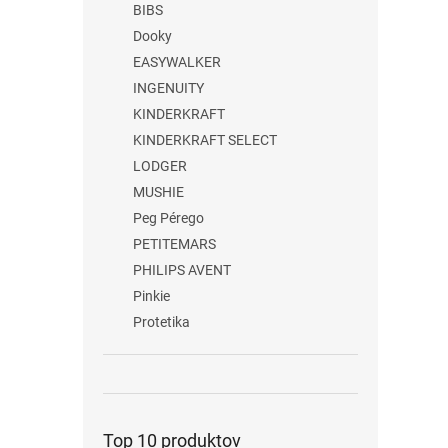
BIBS
Dooky
EASYWALKER
INGENUITY
KINDERKRAFT
KINDERKRAFT SELECT
LODGER
MUSHIE
Peg Pérego
PETITEMARS
PHILIPS AVENT
Pinkie
Protetika
Top 10 produktov