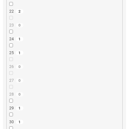
22
2
23
0
24
1
25
1
26
0
27
0
28
0
29
1
30
1