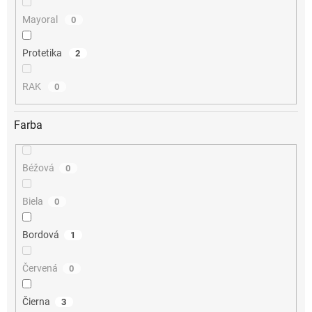
Mayoral
0
Protetika
2
RAK
0
Farba
Béžová
0
Biela
0
Bordová
1
Červená
0
Čierna
3