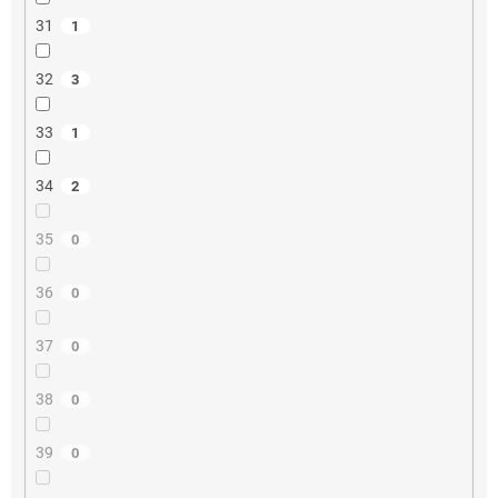
31
1
32
3
33
1
34
2
35
0
36
0
37
0
38
0
39
0